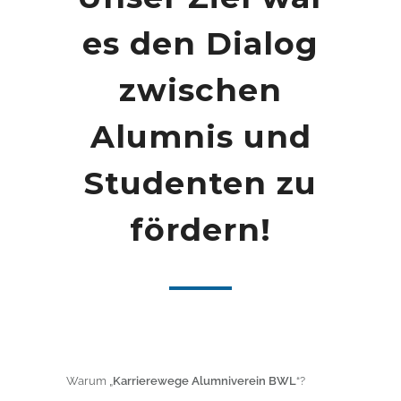
es den Dialog
zwischen
Alumnis und
Studenten zu
fördern!
Warum „
Karrierewege Alumniverein BWL
“?