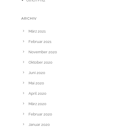
Ulrich Fritz
ARCHIV
März 2021
Februar 2021
November 2020
Oktober 2020
Juni 2020
Mai 2020
April 2020
März 2020
Februar 2020
Januar 2020