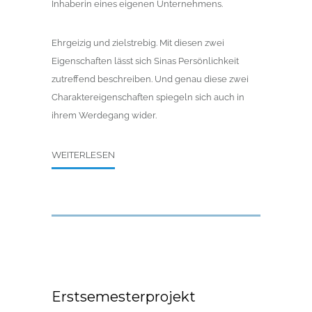
Inhaberin eines eigenen Unternehmens.
Ehrgeizig und zielstrebig. Mit diesen zwei
Eigenschaften lässt sich Sinas Persönlichkeit
zutreffend beschreiben. Und genau diese zwei
Charaktereigenschaften spiegeln sich auch in
ihrem Werdegang wider.
WEITERLESEN
Erstsemesterprojekt