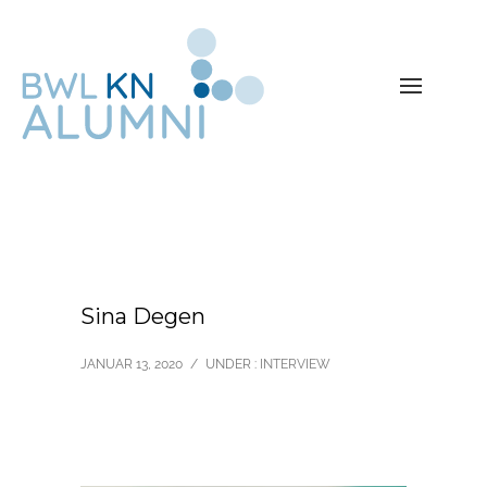
Sina Degen
JANUAR 13, 2020
/
UNDER :
INTERVIEW