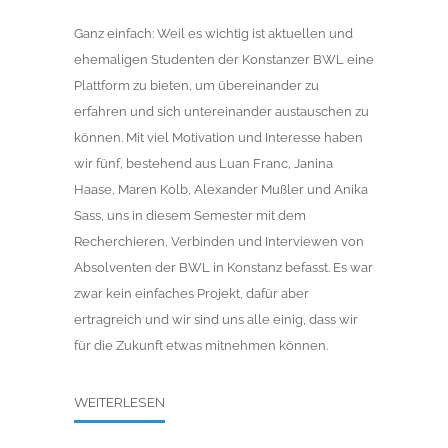
Ganz einfach: Weil es wichtig ist aktuellen und
ehemaligen Studenten der Konstanzer BWL eine
Plattform zu bieten, um übereinander zu
erfahren und sich untereinander austauschen zu
können. Mit viel Motivation und Interesse haben
wir fünf, bestehend aus Luan Franc, Janina
Haase, Maren Kolb, Alexander Mußler und Anika
Sass, uns in diesem Semester mit dem
Recherchieren, Verbinden und Interviewen von
Absolventen der BWL in Konstanz befasst. Es war
zwar kein einfaches Projekt, dafür aber
ertragreich und wir sind uns alle einig, dass wir
für die Zukunft etwas mitnehmen können.
WEITERLESEN