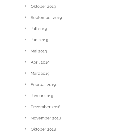
Oktober 2019
September 2019
Juli 2019
Juni 2019
Mai 2019
April 2019
März 2019
Februar 2019
Januar 2019
Dezember 2018
November 2018
Oktober 2018