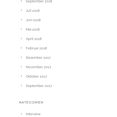
September 2018
Juli 2018
Juni 2018
Mai 2018
April 2018
Februar 2018
Dezember 2017
November 2017
Oktober 2017
September 2017
KATEGORIEN
Interview