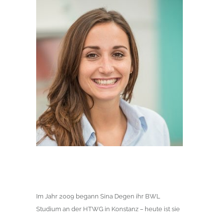
Im Jahr 2009 begann Sina Degen ihr BWL
Studium an der HTWG in Konstanz – heute ist sie