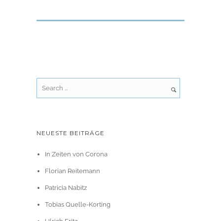
NEUESTE BEITRÄGE
In Zeiten von Corona
Florian Reitemann
Patricia Nabitz
Tobias Quelle-Korting