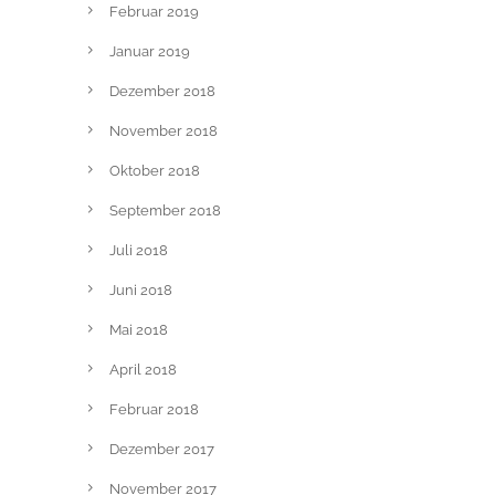
Februar 2019
Januar 2019
Dezember 2018
November 2018
Oktober 2018
September 2018
Juli 2018
Juni 2018
Mai 2018
April 2018
Februar 2018
Dezember 2017
November 2017