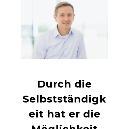
Durch die
Selbstständigk
eit hat er die
Möglichkeit