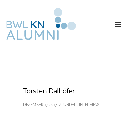
Torsten Dalhöfer
DEZEMBER 17, 2017
/
UNDER :
INTERVIEW