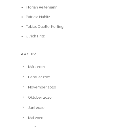
Florian Reitemann
Patricia Nabitz
Tobias Quelle-Korting
Ulrich Fritz
ARCHIV
März 2021
Februar 2021
November 2020
Oktober 2020
Juni 2020
Mai 2020