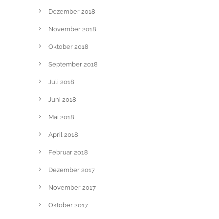
Dezember 2018
November 2018
Oktober 2018
September 2018
Juli 2018
Juni 2018
Mai 2018
April 2018
Februar 2018
Dezember 2017
November 2017
Oktober 2017