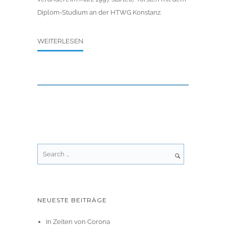
Diplom-Studium an der HTWG Konstanz.
WEITERLESEN
NEUESTE BEITRÄGE
In Zeiten von Corona