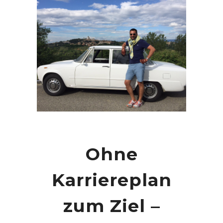
Ohne
Karriereplan
zum Ziel –