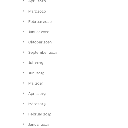
April 2020
März 2020
Februar 2020
Januar 2020
Oktober 2019
September 2019
Juli 2019
Juni 2019
Mai 2019
April 2019
März 2019
Februar 2019
Januar 2019