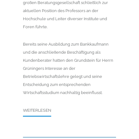
großen Beratungsgesellschaft schließlich zur
aktuellen Position des Professors an der
Hochschule und Leiter diverser Institute und
Foren führte.
Bereits seine Ausbildung zum Bankkaufmann
und die anschließende Beschäftigung als
Kundenberater hatten den Grundstein für Herrn
Grüningers Interesse an der
Betriebswirtschaftslehre gelegt und seine
Entscheidung zum entsprechenden
Wirtschaftsstudium nachhaltig beeinflusst.
WEITERLESEN