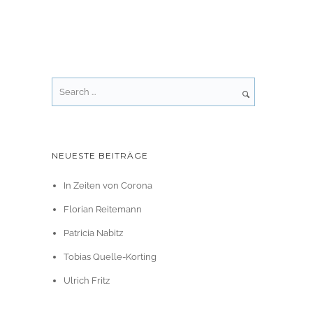
NEUESTE BEITRÄGE
In Zeiten von Corona
Florian Reitemann
Patricia Nabitz
Tobias Quelle-Korting
Ulrich Fritz