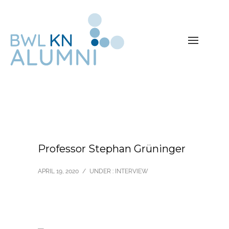
Professor Stephan Grüninger
APRIL 19, 2020
/
UNDER :
INTERVIEW