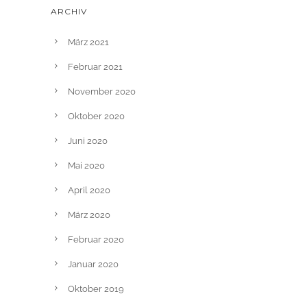
ARCHIV
März 2021
Februar 2021
November 2020
Oktober 2020
Juni 2020
Mai 2020
April 2020
März 2020
Februar 2020
Januar 2020
Oktober 2019