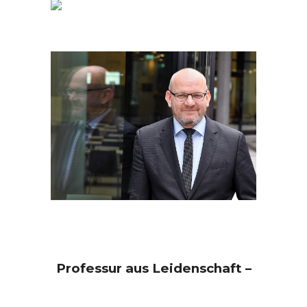
Professur aus Leidenschaft –