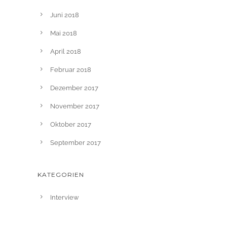
Juni 2018
Mai 2018
April 2018
Februar 2018
Dezember 2017
November 2017
Oktober 2017
September 2017
KATEGORIEN
Interview