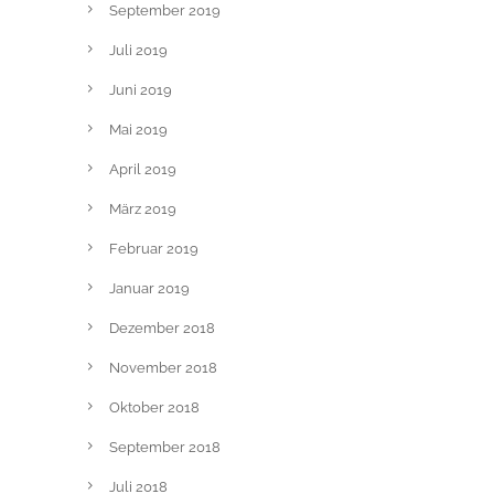
September 2019
Juli 2019
Juni 2019
Mai 2019
April 2019
März 2019
Februar 2019
Januar 2019
Dezember 2018
November 2018
Oktober 2018
September 2018
Juli 2018