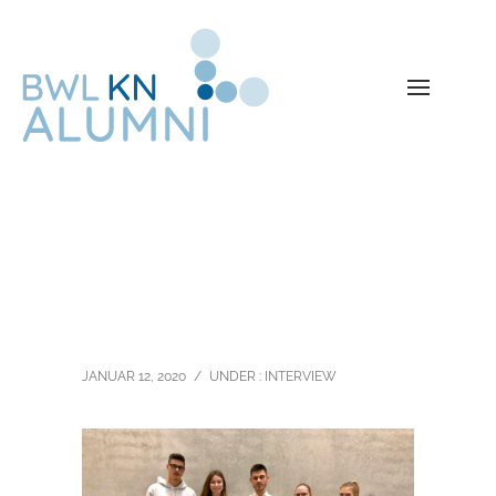
Erstsemesterprojekt
JANUAR 12, 2020
/
UNDER :
INTERVIEW