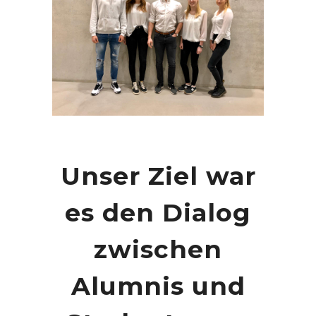
Unser Ziel war
es den Dialog
zwischen
Alumnis und