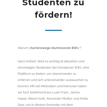
Studenten zu
fördern!
Warum „
Karrierewege Alumniverein BWL
“?
Ganz einfach: Weil es wichtig ist aktuellen und
ehemaligen Studenten der Konstanzer BWL eine
Plattform zu bieten, um übereinander zu
erfahren und sich untereinander austauschen zu
können. Mit viel Motivation und Interesse haben
wir fünf, bestehend aus Luan Franc, Janina
Haase, Maren Kolb, Alexander Mußler und Anika
Sass, uns in diesem Semester mit dem