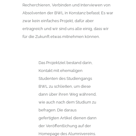
Recherchieren, Verbinden und Interviewen von
Absolventen der BWL in Konstanz befasst. Es war
zwar kein einfaches Projekt, dafür aber
ertragreich und wir sind uns alle einig, dass wir
für die Zukunft etwas mitnehmen können.
Das Projektziel bestand darin,
Kontakt mit ehemaligen
Studenten des Studiengangs
BWL zu schließen, um diese
dann über ihren Weg während,
wie auch nach dem Studium zu
befragen. Die daraus
gefertigten Artikel dienen dann
der Veröffentlichung auf der
Homepage des Alumnivereins.