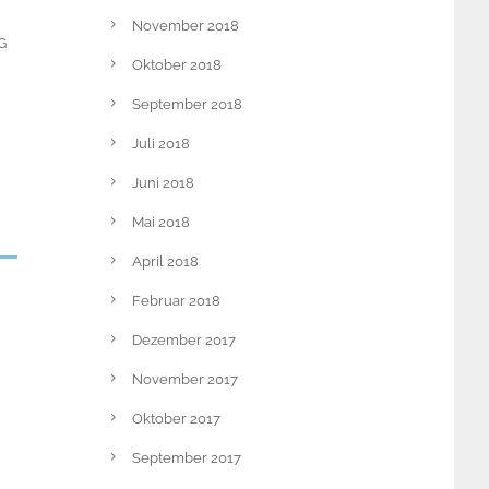
November 2018
G
Oktober 2018
September 2018
Juli 2018
Juni 2018
Mai 2018
April 2018
Februar 2018
Dezember 2017
November 2017
Oktober 2017
September 2017