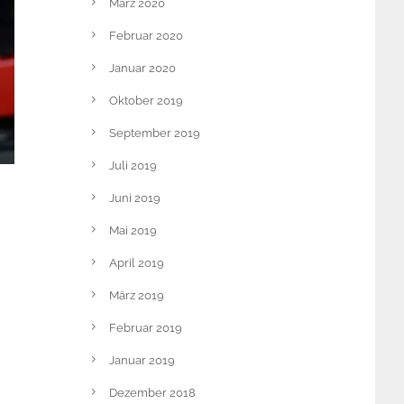
März 2020
Februar 2020
Januar 2020
Oktober 2019
September 2019
Juli 2019
Juni 2019
Mai 2019
April 2019
März 2019
Februar 2019
Januar 2019
Dezember 2018