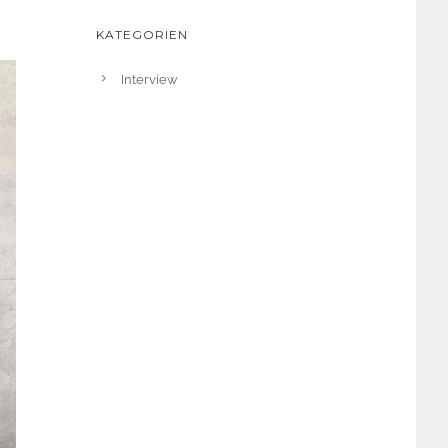
KATEGORIEN
Interview