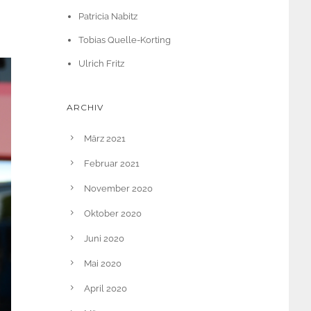
Patricia Nabitz
Tobias Quelle-Korting
Ulrich Fritz
ARCHIV
März 2021
Februar 2021
November 2020
Oktober 2020
Juni 2020
Mai 2020
April 2020