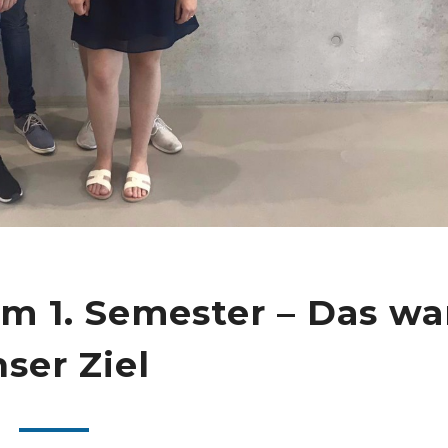
m 1. Semester – Das wa
ser Ziel