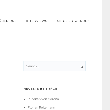
ÜBER UNS
INTERVIEWS
MITGLIED WERDEN
NEUESTE BEITRÄGE
In Zeiten von Corona
Florian Reitemann