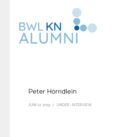
Peter Hörndlein
JUNI 27, 2019
/
UNDER :
INTERVIEW