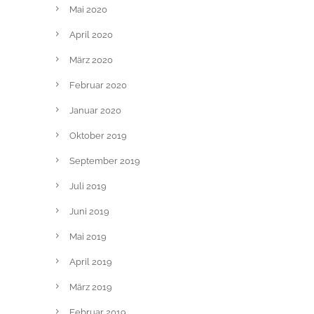
Mai 2020
April 2020
März 2020
Februar 2020
Januar 2020
Oktober 2019
September 2019
Juli 2019
Juni 2019
Mai 2019
April 2019
März 2019
Februar 2019