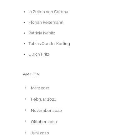
In Zeiten von Corona
Florian Reitemann
Patricia Nabitz
Tobias Quelle-Korting
Ulrich Fritz
ARCHIV
März 2021
Februar 2021
November 2020
Oktober 2020
Juni 2020