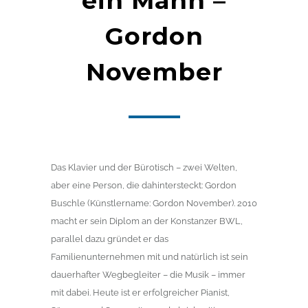
ein Mann –
Gordon
November
Das Klavier und der Bürotisch – zwei Welten,
aber eine Person, die dahintersteckt: Gordon
Buschle (Künstlername: Gordon November). 2010
macht er sein Diplom an der Konstanzer BWL,
parallel dazu gründet er das
Familienunternehmen mit und natürlich ist sein
dauerhafter Wegbegleiter – die Musik – immer
mit dabei. Heute ist er erfolgreicher Pianist,