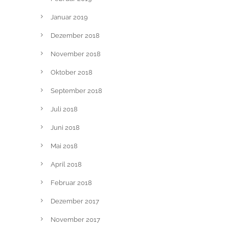
Januar 2019
Dezember 2018
November 2018
Oktober 2018
September 2018
Juli 2018
Juni 2018
Mai 2018
April 2018
Februar 2018
Dezember 2017
November 2017