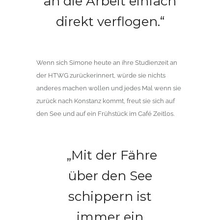
an die Arbeit einfach
direkt verflogen.“
Wenn sich Simone heute an ihre Studienzeit an
der HTWG zurückerinnert, würde sie nichts
anderes machen wollen und jedes Mal wenn sie
zurück nach Konstanz kommt, freut sie sich auf
den See und auf ein Frühstück im Café Zeitlos.
„Mit der Fähre
über den See
schippern ist
immer ein