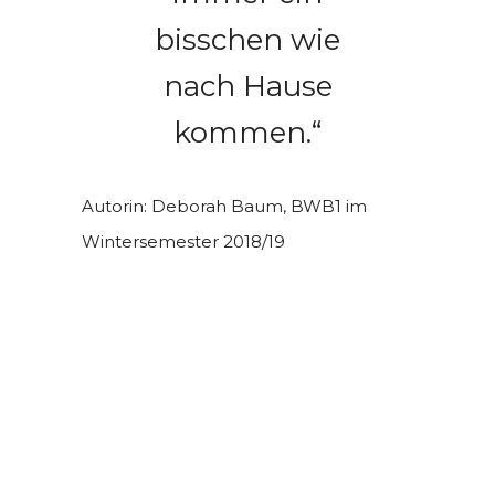
bisschen wie
nach Hause
kommen.“
Autorin: Deborah Baum, BWB1 im
Wintersemester 2018/19