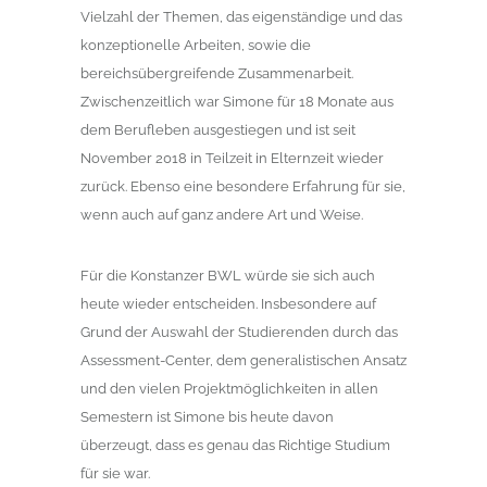
Vielzahl der Themen, das eigenständige und das
konzeptionelle Arbeiten, sowie die
bereichsübergreifende Zusammenarbeit.
Zwischenzeitlich war Simone für 18 Monate aus
dem Berufleben ausgestiegen und ist seit
November 2018 in Teilzeit in Elternzeit wieder
zurück. Ebenso eine besondere Erfahrung für sie,
wenn auch auf ganz andere Art und Weise.
Für die Konstanzer BWL würde sie sich auch
heute wieder entscheiden. Insbesondere auf
Grund der Auswahl der Studierenden durch das
Assessment-Center, dem generalistischen Ansatz
und den vielen Projektmöglichkeiten in allen
Semestern ist Simone bis heute davon
überzeugt, dass es genau das Richtige Studium
für sie war.