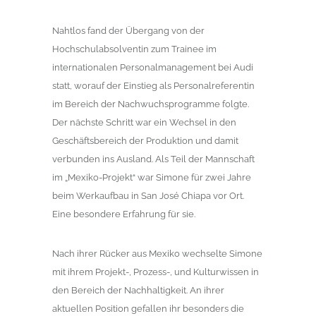
Nahtlos fand der Übergang von der
Hochschulabsolventin zum Trainee im
internationalen Personalmanagement bei Audi
statt, worauf der Einstieg als Personalreferentin
im Bereich der Nachwuchsprogramme folgte.
Der nächste Schritt war ein Wechsel in den
Geschäftsbereich der Produktion und damit
verbunden ins Ausland. Als Teil der Mannschaft
im „Mexiko-Projekt“ war Simone für zwei Jahre
beim Werkaufbau in San José Chiapa vor Ort.
Eine besondere Erfahrung für sie.
Nach ihrer Rücker aus Mexiko wechselte Simone
mit ihrem Projekt-, Prozess-, und Kulturwissen in
den Bereich der Nachhaltigkeit. An ihrer
aktuellen Position gefallen ihr besonders die