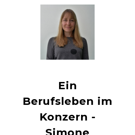
Ein
Berufsleben im
Konzern -
Simone