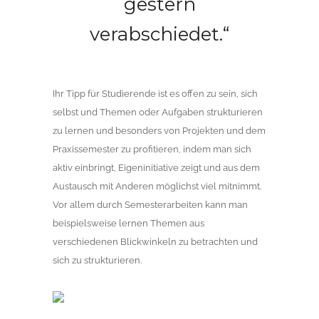
gestern
verabschiedet.“
Ihr Tipp für Studierende ist es offen zu sein, sich
selbst und Themen oder Aufgaben strukturieren
zu lernen und besonders von Projekten und dem
Praxissemester zu profitieren, indem man sich
aktiv einbringt, Eigeninitiative zeigt und aus dem
Austausch mit Anderen möglichst viel mitnimmt.
Vor allem durch Semesterarbeiten kann man
beispielsweise lernen Themen aus
verschiedenen Blickwinkeln zu betrachten und
sich zu strukturieren.