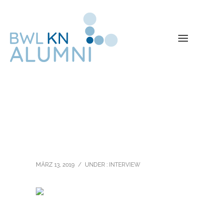
Simone Schneider
MÄRZ 13, 2019
/
UNDER :
INTERVIEW