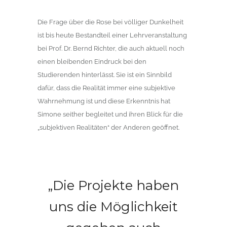
Die Frage über die Rose bei völliger Dunkelheit
ist bis heute Bestandteil einer Lehrveranstaltung
bei Prof. Dr. Bernd Richter, die auch aktuell noch
einen bleibenden Eindruck bei den
Studierenden hinterlässt. Sie ist ein Sinnbild
dafür, dass die Realität immer eine subjektive
Wahrnehmung ist und diese Erkenntnis hat
Simone seither begleitet und ihren Blick für die
„subjektiven Realitäten“ der Anderen geöffnet.
„Die Projekte haben
uns die Möglichkeit