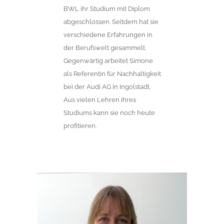
BWL ihr Studium mit Diplom
abgeschlossen. Seitdem hat sie
verschiedene Erfahrungen in
der Berufswelt gesammelt.
Gegenwärtig arbeitet Simone
als Referentin für Nachhaltigkeit
bei der Audi AG in Ingolstadt.
Aus vielen Lehren ihres
Studiums kann sie noch heute
profitieren.