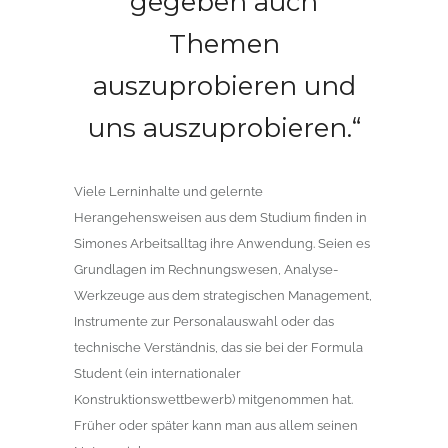
gegeben auch
Themen
auszuprobieren und
uns auszuprobieren.“
Viele Lerninhalte und gelernte
Herangehensweisen aus dem Studium finden in
Simones Arbeitsalltag ihre Anwendung. Seien es
Grundlagen im Rechnungswesen, Analyse-
Werkzeuge aus dem strategischen Management,
Instrumente zur Personalauswahl oder das
technische Verständnis, das sie bei der Formula
Student (ein internationaler
Konstruktionswettbewerb) mitgenommen hat.
Früher oder später kann man aus allem seinen